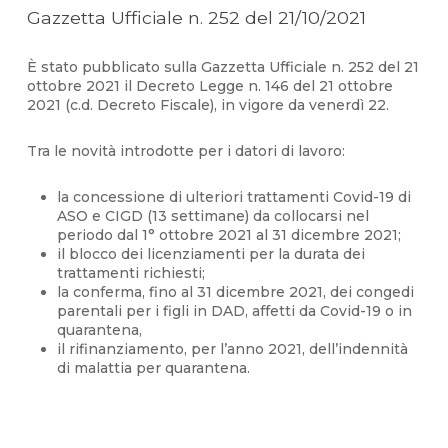
Gazzetta Ufficiale n. 252 del 21/10/2021
È stato pubblicato sulla Gazzetta Ufficiale n. 252 del 21
ottobre 2021 il Decreto Legge n. 146 del 21 ottobre
2021 (c.d. Decreto Fiscale), in vigore da venerdì 22.
Tra le novità introdotte per i datori di lavoro:
la concessione di ulteriori trattamenti Covid-19 di
ASO e CIGD (13 settimane) da collocarsi nel
periodo dal 1° ottobre 2021 al 31 dicembre 2021;
il blocco dei licenziamenti per la durata dei
trattamenti richiesti;
la conferma, fino al 31 dicembre 2021, dei congedi
parentali per i figli in DAD, affetti da Covid-19 o in
quarantena,
il rifinanziamento, per l’anno 2021, dell’indennità
di malattia per quarantena.