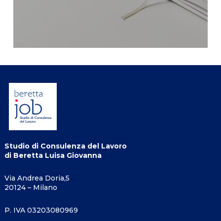
Studio di Consulenza del Lavoro
di Beretta Luisa Giovanna
Via Andrea Doria,5
20124 – Milano
P. IVA 03203080969