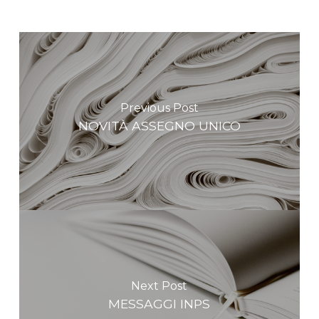
Previous Post
NOVITÀ ASSEGNO UNICO
Next Post
MESSAGGI INPS