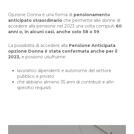
Opzione Donna è una forma di
pensionamento
anticipato straordinario
che permette alle donne di
accedere alla pensione nel 2023 una volta compiuti
60
anni o, in alcuni casi, anche solo 58 o 59
.
La possibilità di accedere alla
Pensione Anticipata
opzione Donna è stata confermata anche per il
2023,
e possono usufruirne:
lavoratrici dipendenti e autonome del settore
pubblico e privato
che abbiano almeno 35 anni di contributi e altri
specifici requisiti