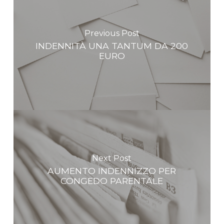
Previous Post
INDENNITÀ UNA TANTUM DA 200
EURO
Next Post
AUMENTO INDENNIZZO PER
CONGEDO PARENTALE