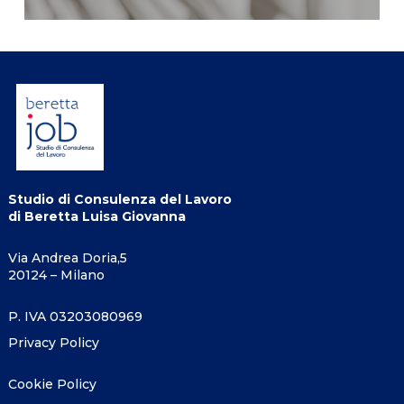
Studio di Consulenza del Lavoro
di Beretta Luisa Giovanna
Via Andrea Doria,5
20124 – Milano
P. IVA 03203080969
Privacy Policy
Cookie Policy