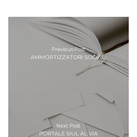
Previous Post
AMMORTIZZATORI SOCIALI
Next Post
PORTALE SIUL AL VIA