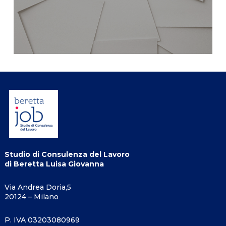
Studio di Consulenza del Lavoro
di Beretta Luisa Giovanna
Via Andrea Doria,5
20124 – Milano
P. IVA 03203080969