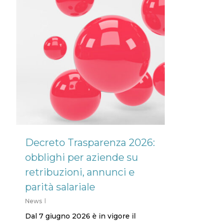
Decreto Trasparenza 2026:
obblighi per aziende su
retribuzioni, annunci e
parità salariale
News
Dal 7 giugno 2026 è in vigore il