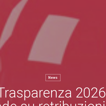
News
Trasparenza 2026: