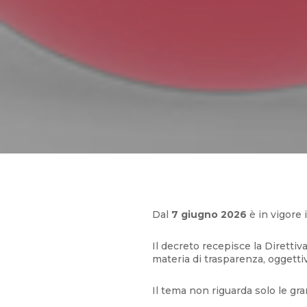
Dal
7 giugno 2026
è in vigore 
Il decreto recepisce la Diretti
materia di trasparenza, oggettivi
Il tema non riguarda solo le gra