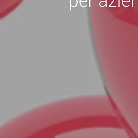
per azien