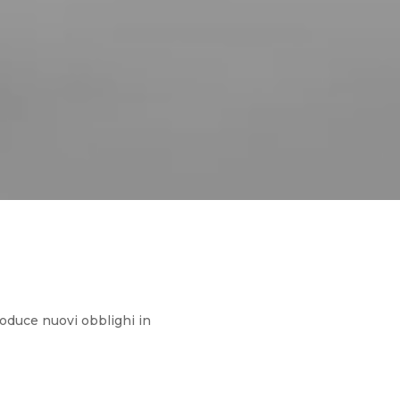
roduce nuovi obblighi in