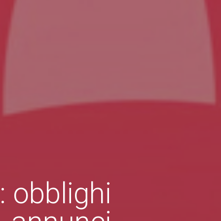
 obblighi