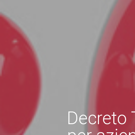
Decreto 