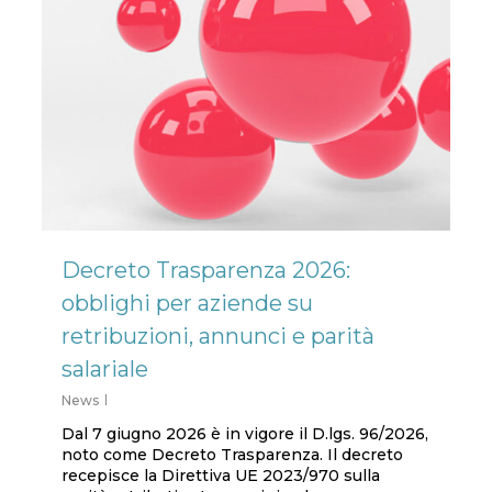
Decreto Trasparenza 2026:
obblighi per aziende su
retribuzioni, annunci e parità
salariale
News
Dal 7 giugno 2026 è in vigore il D.lgs. 96/2026,
noto come Decreto Trasparenza. Il decreto
recepisce la Direttiva UE 2023/970 sulla