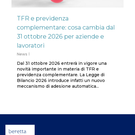
TFR e previdenza
complementare: cosa cambia dal
31 ottobre 2026 per aziende e
lavoratori
News
Dal 31 ottobre 2026 entrerà in vigore una
novità importante in materia di TFR e
previdenza complementare. La Legge di
Bilancio 2026 introduce infatti un nuovo
meccanismo di adesione automatica...