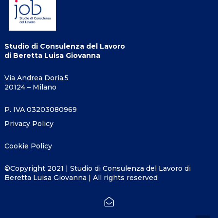
Studio di Consulenza del Lavoro
di Beretta Luisa Giovanna
Via Andrea Doria,5
20124 – Milano
P. IVA 03203080969
Privacy Policy
Cookie Policy
©Copyright 2021 | Studio di Consulenza del Lavoro di
Beretta Luisa Giovanna | All rights reserved