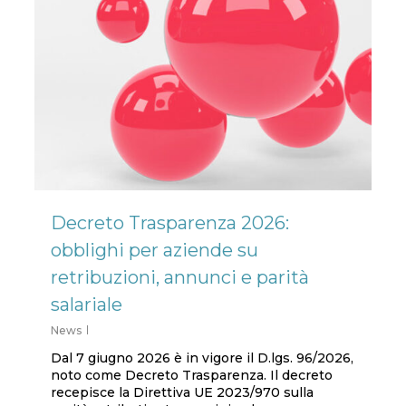
Decreto Trasparenza 2026:
obblighi per aziende su
retribuzioni, annunci e parità
salariale
News
Dal 7 giugno 2026 è in vigore il D.lgs. 96/2026,
noto come Decreto Trasparenza. Il decreto
recepisce la Direttiva UE 2023/970 sulla