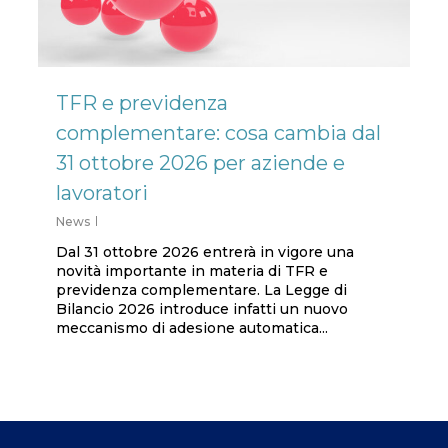
TFR e previdenza
complementare: cosa cambia dal
31 ottobre 2026 per aziende e
lavoratori
News
Dal 31 ottobre 2026 entrerà in vigore una
novità importante in materia di TFR e
previdenza complementare. La Legge di
Bilancio 2026 introduce infatti un nuovo
meccanismo di adesione automatica...