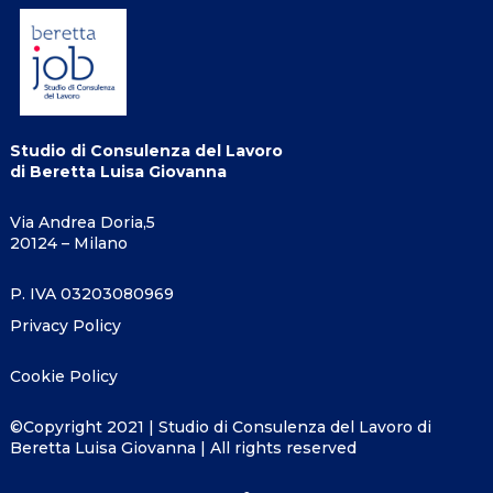
Studio di Consulenza del Lavoro
di Beretta Luisa Giovanna
Via Andrea Doria,5
20124 – Milano
P. IVA 03203080969
Privacy Policy
Cookie Policy
©Copyright 2021 | Studio di Consulenza del Lavoro di
Beretta Luisa Giovanna | All rights reserved