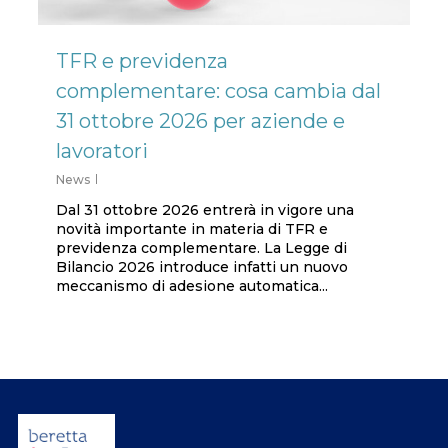
TFR e previdenza
complementare: cosa cambia dal
31 ottobre 2026 per aziende e
lavoratori
News
Dal 31 ottobre 2026 entrerà in vigore una
novità importante in materia di TFR e
previdenza complementare. La Legge di
Bilancio 2026 introduce infatti un nuovo
meccanismo di adesione automatica...