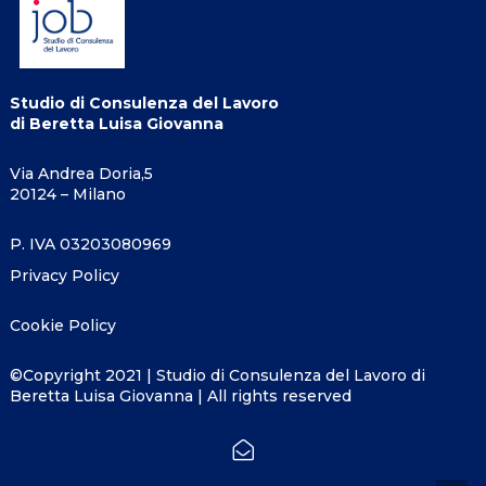
Studio di Consulenza del Lavoro
di Beretta Luisa Giovanna
Via Andrea Doria,5
20124 – Milano
P. IVA 03203080969
Privacy Policy
Cookie Policy
©Copyright 2021 | Studio di Consulenza del Lavoro di
Beretta Luisa Giovanna | All rights reserved