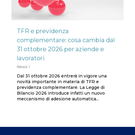
TFR e previdenza
complementare: cosa cambia dal
31 ottobre 2026 per aziende e
lavoratori
News
Dal 31 ottobre 2026 entrerà in vigore una
novità importante in materia di TFR e
previdenza complementare. La Legge di
Bilancio 2026 introduce infatti un nuovo
meccanismo di adesione automatica...