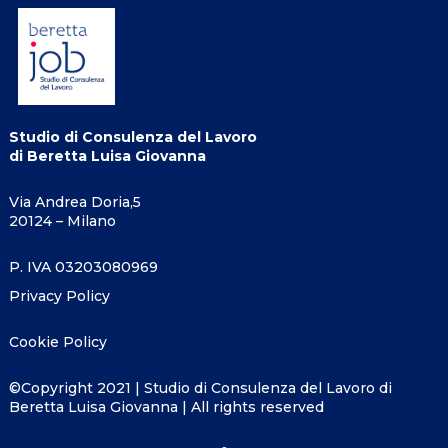
Studio di Consulenza del Lavoro
di Beretta Luisa Giovanna
Via Andrea Doria,5
20124 – Milano
P. IVA 03203080969
Privacy Policy
Cookie Policy
©Copyright 2021 | Studio di Consulenza del Lavoro di
Beretta Luisa Giovanna | All rights reserved